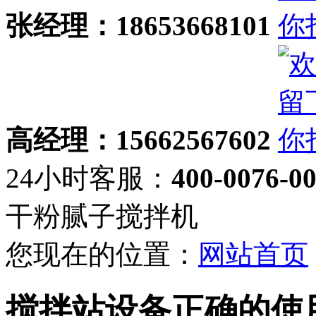
张经理：18653668101
高经理：15662567602
24小时客服：
400-0076-0
干粉腻子搅拌机
您现在的位置：
网站首页
搅拌站设备正确的使