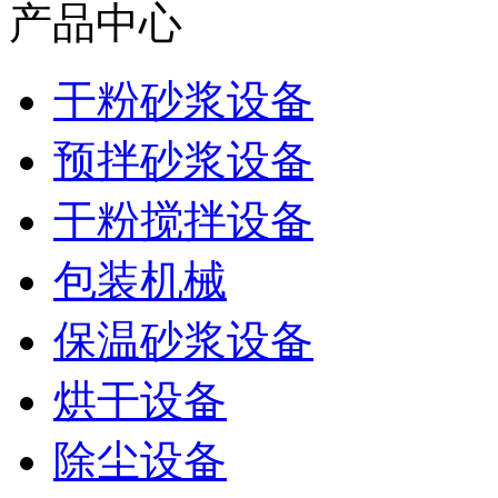
产品中心
干粉砂浆设备
预拌砂浆设备
干粉搅拌设备
包装机械
保温砂浆设备
烘干设备
除尘设备