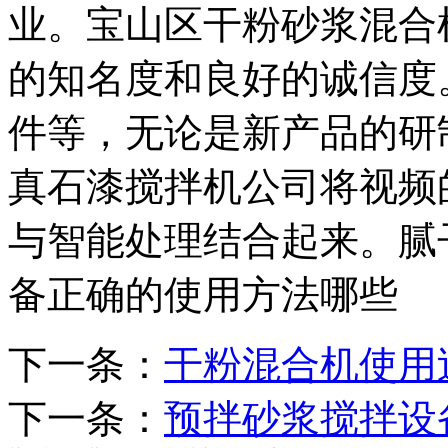
业。宝山区干粉砂浆混合
的知名度和良好的诚信度
件等，无论是新产品的研
真石漆搅拌机公司将视频
与智能处理结合起来。腻
备正确的使用方法哪些
下一条：
干粉混合机使用
下一条：
预拌砂浆搅拌设