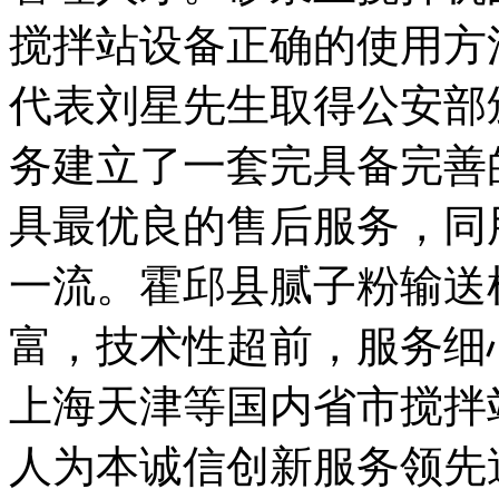
搅拌站设备正确的使用方
代表刘星先生取得公安部
务建立了一套完具备完善
具最优良的售后服务，同
一流。霍邱县腻子粉输送
富，技术性超前，服务细
上海天津等国内省市搅拌
人为本诚信创新服务领先