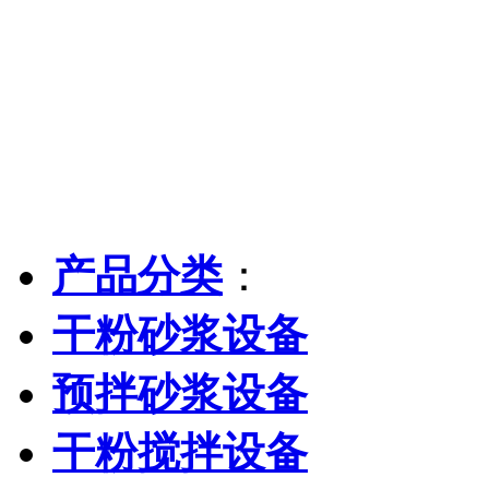
产品分类
：
干粉砂浆设备
预拌砂浆设备
干粉搅拌设备