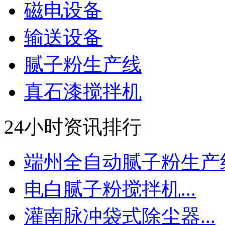
磁电设备
输送设备
腻子粉生产线
真石漆搅拌机
24小时资讯排行
端州全自动腻子粉生产线.
电白腻子粉搅拌机...
灌南脉冲袋式除尘器...