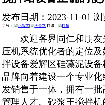
发布日期：2023-11-01 
字号：
|
打印：
欢迎各界同仁和朋友光
压机系统优化者的定位及
拌设备爱辉区硅藻泥设备
品牌向着建设一个专业化
发销售于一体，拥有一批
管理人才。砂浆王搅拌机