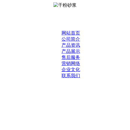
网站首页
公司简介
产品资讯
产品展示
售后服务
营销网络
企业文化
联系我们