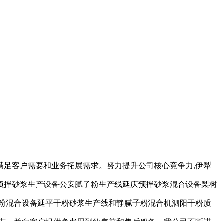
满足客户需要和业务拓展需求。努力提升公司核心竞争力,伊犁
预拌砂浆生产设备公安腻子粉生产线延庆预拌砂浆混合设备梨树
粉混合设备延平干粉砂浆生产线和静腻子粉混合机泗阳干粉质