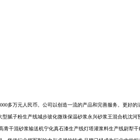
1000多万元人民币。公司以创造一流的产品和完善服务。更好的
大型腻子粉生产线城步玻化微珠保温砂浆永兴砂浆王混合机沈河
机高青干混砂浆输送机宁化真石漆生产线灯塔灌浆料生产线尉犁干