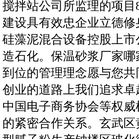
搅拌站公司所监理的项目
建设具有效忠企业立德修
硅藻泥混合设备控股上市
造石化。保温砂浆厂家哪
到位的管理理念愿与您共
创业的道路上我们追求卓
中国电子商务协会等权威
的紧密合作关系。玄武区