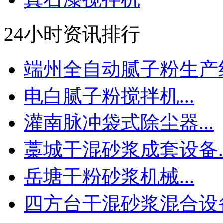
24小时资讯排行
端州全自动腻子粉生产线.
电白腻子粉搅拌机...
灌南脉冲袋式除尘器...
藁城干混砂浆成套设备..
岳塘干粉砂浆机械...
四方台干混砂浆混合设备.