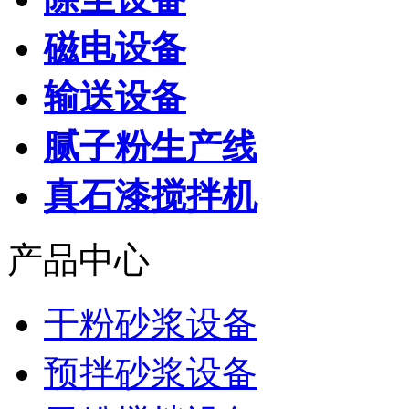
磁电设备
输送设备
腻子粉生产线
真石漆搅拌机
产品中心
干粉砂浆设备
预拌砂浆设备