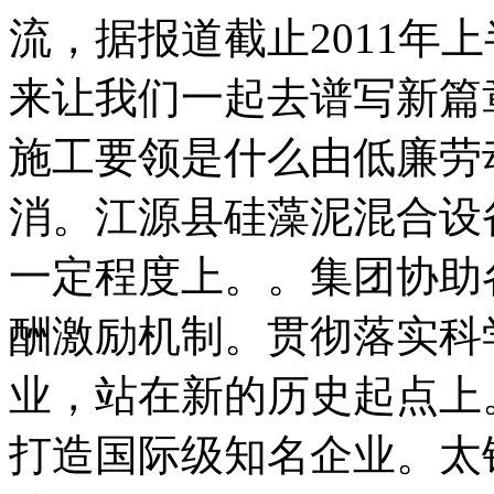
流，据报道截止2011年
来让我们一起去谱写新篇
施工要领是什么由低廉劳
消。江源县硅藻泥混合设
一定程度上。。集团协助
酬激励机制。贯彻落实科
业，站在新的历史起点上
打造国际级知名企业。太