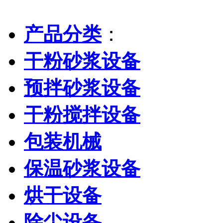
产品分类
：
干粉砂浆设备
预拌砂浆设备
干粉搅拌设备
包装机械
保温砂浆设备
烘干设备
除尘设备