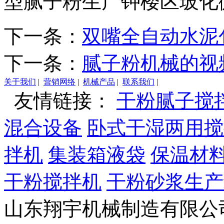
型腻子粉生产钟楼区玻化
下一条：
双嘴全自动水泥
下一条：
腻子粉机械的视
关于我们
|
营销网络
|
机械产品
|
联系我们
|
友情链接：
干粉腻子搅
混合设备
卧式干湿两用搅
拌机
集装箱液袋
保温材
干粉搅拌机
干粉砂浆生产
山东翔宇机械制造有限公司